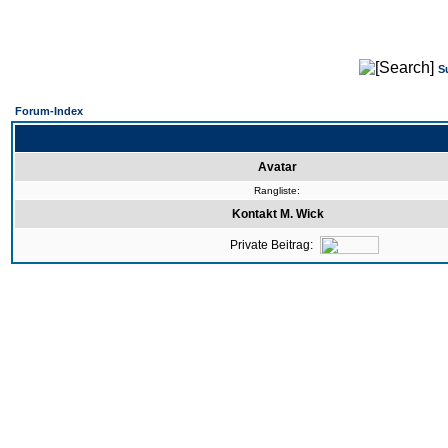
S
Forum-Index
Avatar
Rangliste:
Kontakt M. Wick
Private Beitrag: