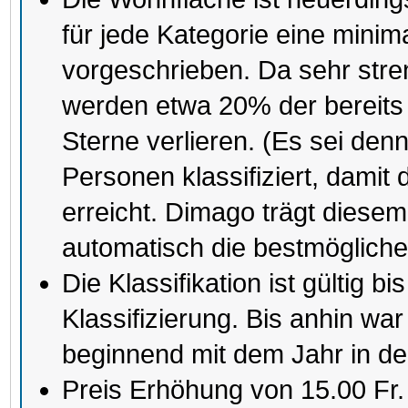
für jede Kategorie eine mini
vorgeschrieben. Da sehr stre
werden etwa 20% der bereits 
Sterne verlieren. (Es sei den
Personen klassifiziert, damit
erreicht. Dimago trägt dies
automatisch die bestmögliche
Die Klassifikation ist gültig
Klassifizierung. Bis anhin war 
beginnend mit dem Jahr in dem
Preis Erhöhung von 15.00 Fr. 