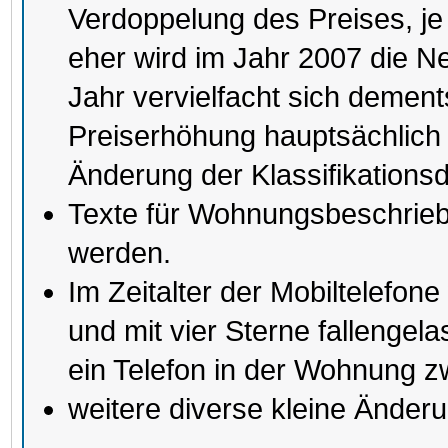
Verdoppelung des Preises, je s
eher wird im Jahr 2007 die Neu
Jahr vervielfacht sich demen
Preiserhöhung hauptsächlich
Änderung der Klassifikations
Texte für Wohnungsbeschrieb 
werden.
Im Zeitalter der Mobiltelefone
und mit vier Sterne fallenge
ein Telefon in der Wohnung z
weitere diverse kleine Änder