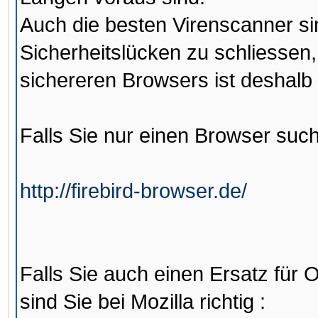
Auch die besten Virenscanner sin
Sicherheitslücken zu schliessen
sichereren Browsers ist deshalb
Falls Sie nur einen Browser such
http://firebird-browser.de/
Falls Sie auch einen Ersatz für
sind Sie bei Mozilla richtig :