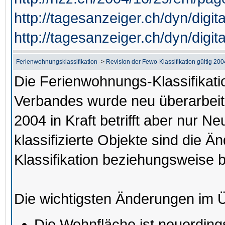
http://tagesanzeiger.ch/dyn/digit
http://tagesanzeiger.ch/dyn/digit
Ferienwohnungsklassifikation
->
Revision der Fewo-Klassifikation gültig 20
Die Ferienwohnungs-Klassifikat
Verbandes wurde neu überarbeitet
2004 in Kraft betrifft aber nur Ne
klassifizierte Objekte sind die 
Klassifikation beziehungsweise 
Die wichtigsten Änderungen im Ü
Die Wohnfläche ist neuerdings