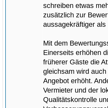
schreiben etwas meh
zusätzlich zur Bewer
aussagekräftiger als
Mit dem Bewertungss
Einerseits erhöhen
früherer Gäste die A
gleichsam wird auch 
Angebot erhöht. And
Vermieter und der lo
Qualitätskontrolle un