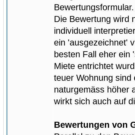
Bewertungsformular.
Die Bewertung wird 
individuell interpreti
ein 'ausgezeichnet'
besten Fall eher ein 
Miete entrichtet wurd
teuer Wohnung sind 
naturgemäss höher a
wirkt sich auch auf 
Bewertungen von G