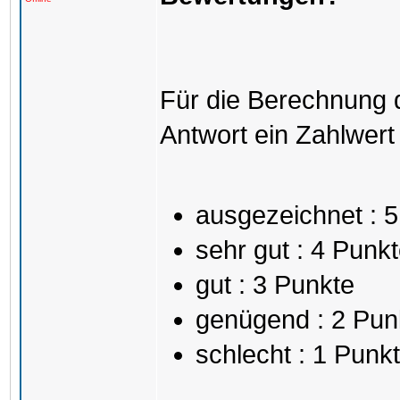
Für die Berechnung 
Antwort ein Zahlwert
ausgezeichnet : 
sehr gut : 4 Punk
gut : 3 Punkte
genügend : 2 Pun
schlecht : 1 Punkt