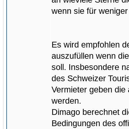
wenn sie für weniger 
Es wird empfohlen 
auszufüllen wenn die
soll. Insbesondere 
des Schweizer Touri
Vermieter geben die a
werden.
Dimago berechnet die
Bedingungen des offi