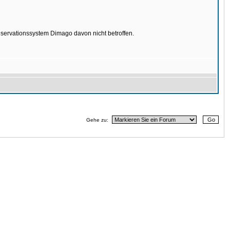
servationssystem Dimago davon nicht betroffen.
Gehe zu: