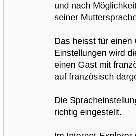
und nach Möglichkeit
seiner Muttersprache
Das heisst für einen
Einstellungen wird di
einen Gast mit franzö
auf französisch darge
Die Spracheinstellun
richtig eingestellt.
Im Internet-Explorer 