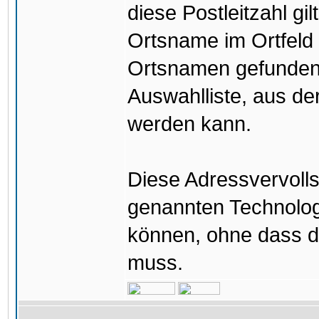
diese Postleitzahl gilt
Ortsname im Ortfeld
Ortsnamen gefunden (
Auswahlliste, aus d
werden kann.
Diese Adressvervolls
genannten Technolog
können, ohne dass d
muss.