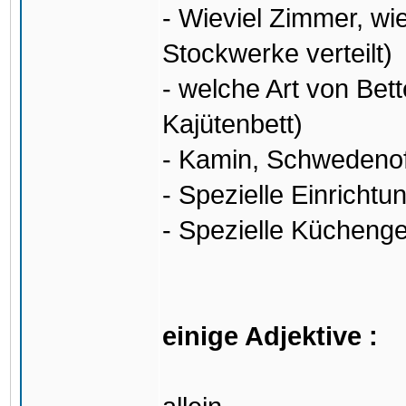
- Wieviel Zimmer, wie
Stockwerke verteilt)
- welche Art von Bett
Kajütenbett)
- Kamin, Schwedenof
- Spezielle Einrichtu
- Spezielle Küchenge
einige Adjektive :