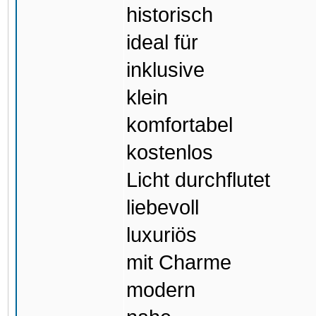
historisch
ideal für
inklusive
klein
komfortabel
kostenlos
Licht durchflutet
liebevoll
luxuriös
mit Charme
modern