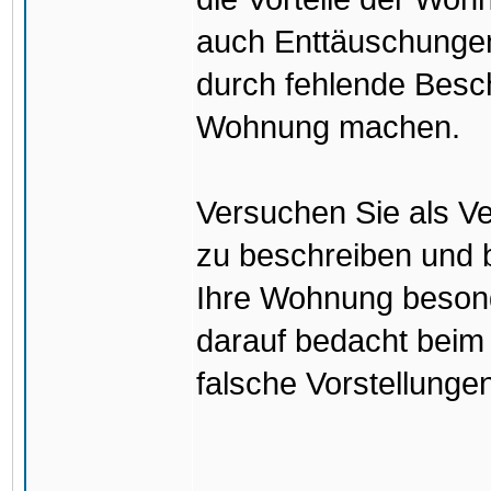
auch Enttäuschunge
durch fehlende Besc
Wohnung machen.
Versuchen Sie als Ve
zu beschreiben und b
Ihre Wohnung besond
darauf bedacht beim
falsche Vorstellunge