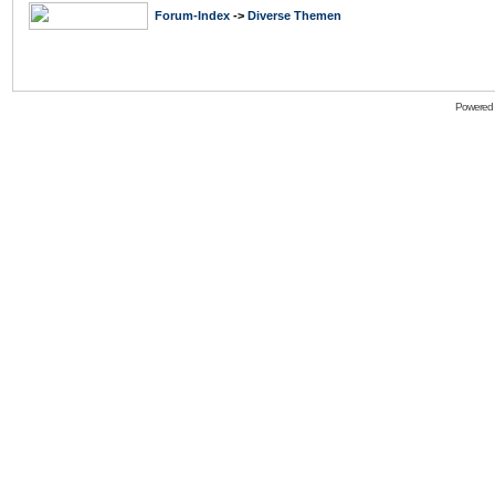
Forum-Index
->
Diverse Themen
Powered