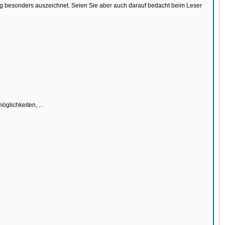
ng besonders auszeichnet. Seien Sie aber auch darauf bedacht beim Leser
glichkeiten, ...