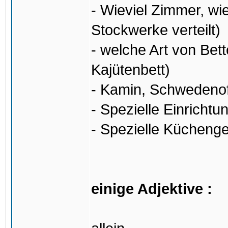
- Wieviel Zimmer, wie
Stockwerke verteilt)
- welche Art von Bett
Kajütenbett)
- Kamin, Schwedenof
- Spezielle Einrichtu
- Spezielle Küchenge
einige Adjektive :