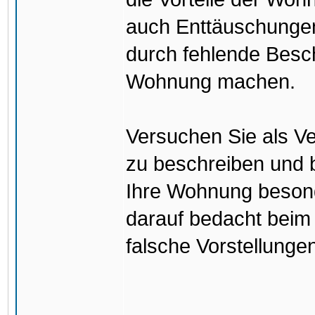
auch Enttäuschunge
durch fehlende Besc
Wohnung machen.
Versuchen Sie als Ve
zu beschreiben und b
Ihre Wohnung besond
darauf bedacht beim
falsche Vorstellunge