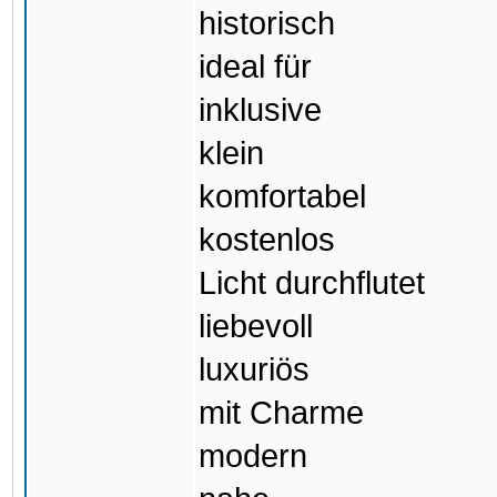
historisch
ideal für
inklusive
klein
komfortabel
kostenlos
Licht durchflutet
liebevoll
luxuriös
mit Charme
modern