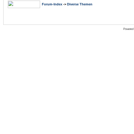
Forum-Index
->
Diverse Themen
Powered