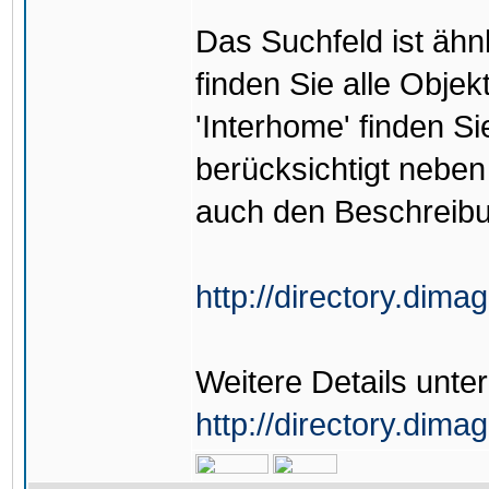
Das Suchfeld ist ähn
finden Sie alle Objek
'Interhome' finden S
berücksichtigt nebe
auch den Beschreibu
http://directory.dima
Weitere Details unter
http://directory.dima