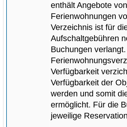
enthält Angebote von
Ferienwohnungen von
Verzeichnis ist für d
Aufschaltgebühren 
Buchungen verlangt.
Ferienwohnungsverze
Verfügbarkeit verzich
Verfügbarkeit der Ob
werden und somit di
ermöglicht. Für die 
jeweilige Reservatio