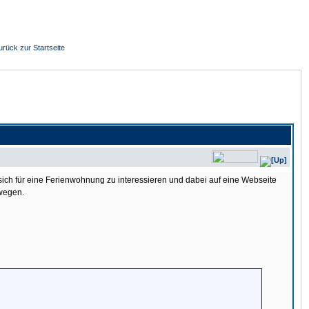
urück zur Startseite
 sich für eine Ferienwohnung zu interessieren und dabei auf eine Webseite
ewegen.