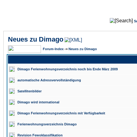
S
Neues zu Dimago
Forum-Index
->
Neues zu Dimago
Dimago Ferienwohnungsverzeichnis noch bis Ende März 2009
automatische Adressvervollständigung
Satellitenbilder
Dimago wird international
Dimago Ferienwohnungsverzeichnis mit Verfügbarkeit
Ferienwohnungsverzeichnis Dimago
Revision Fewoklassifikation