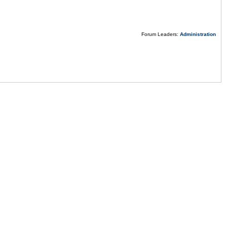
Forum Leaders:
Administration